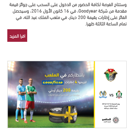
وستتاح الفرصة لكافة الحضور من الدخول على السحب على جوائز قيمة
مقدمة من شركة Goodyear، في 16 كانون الأول 2016، وسيحصل
الفائز على إطارات بقيمة 200 دينار، في ملعب الملك عبد الله، في
تمام الساعة الثالثة ظهرا.
اقرا المزيد