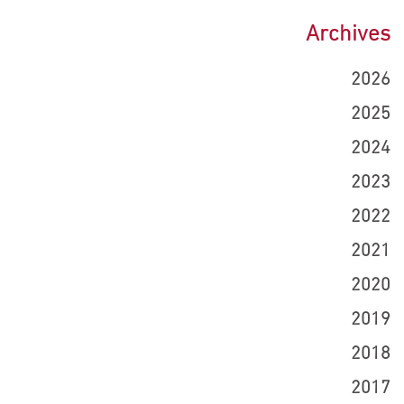
Archives
2026
2025
2024
2023
2022
2021
2020
2019
2018
2017