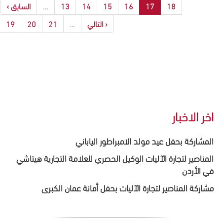
18
17
16
15
14
13
…
السابق ›
‹ التالي
…
21
20
19
اخر الاخبار
المشاركة بحفل عيد مولد الامبراطور الياباني
المناصير لتجارة الآليات الوكيل الحصري للعلامة التجارية هيتاشي
في الأردن
مشاركة المناصير لتجارة الآليات بحفل أمانة عمان الكبرى