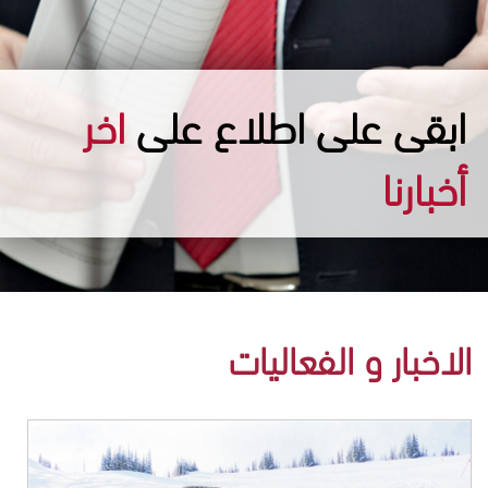
ابقى على اطلاع على
اخر
أخبارنا
الاخبار و الفعاليات