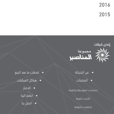
2016
2015
إحدى شركات
عن الشركة
خدمات ما بعد البيع
المنتجات
هياكل المركبات
الاخبار
الشاحنات المتوسطة والثقيلة
انضم الينا
الآليات الثقيلة
اتصل بنا
الرافعات الشوكية