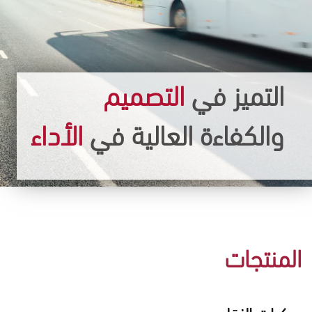
التميز في
التصميم
والكفاءة العالية في
الأداء
المنتجات
مركبات النقل