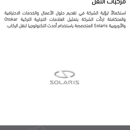
استكمالاً لرؤية الشركة في تقديم حلول الأعمال والخدمات الاحترافية
والمتكاملة ارتأت الشركة بتمثيل العلامات التجارية التركية Otokar
والأوروبية Solaris المتخصصة باستخدام أحدث التكنولوجيا لنقل الركاب.