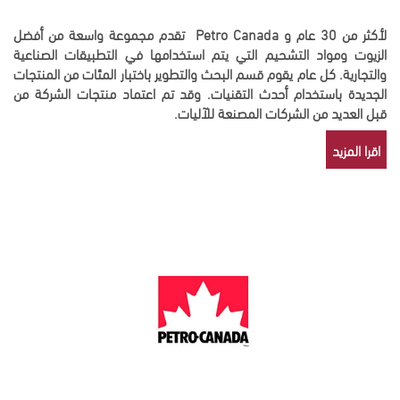
لأكثر من 30 عام و Petro Canada تقدم مجموعة واسعة من أفضل
الزيوت ومواد التشحيم التي يتم استخدامها في التطبيقات الصناعية
والتجارية. كل عام يقوم قسم البحث والتطوير باختبار المئات من المنتجات
الجديدة باستخدام أحدث التقنيات. وقد تم اعتماد منتجات الشركة من
قبل العديد من الشركات المصنعة للآليات.
اقرا المزيد