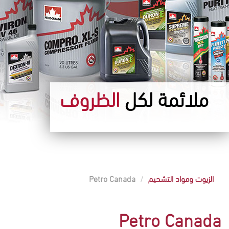
ملائمة لكل
الظروف
الزيوت ومواد التشحيم
Petro Canada
Petro Canada