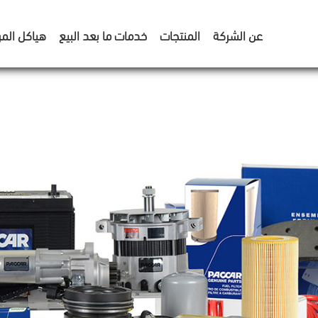
عن الشركة
المنتجات
خدمات ما بعد البيع
هياكل المر