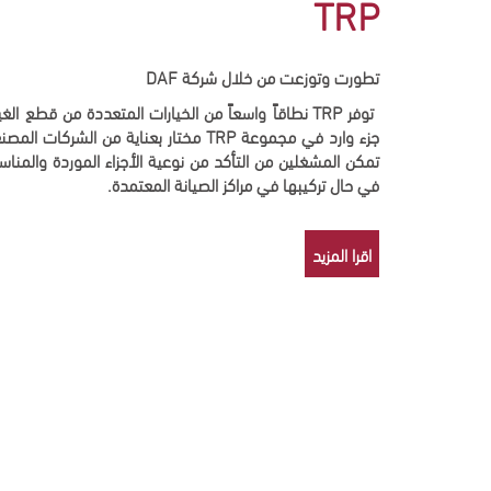
TRP
تطورت وتوزعت من خلال شركة
DAF
توفر
TRP
نطاقاً واسعاً من الخيارات المتعددة من قطع ال
جزء وارد في مجموعة
TRP
مختار بعناية من الشركات المصن
تمكن المشغلين من التأكد من نوعية الأجزاء الموردة والمنا
في حال تركيبها في مراكز الصيانة المعتمدة.
اقرا المزيد