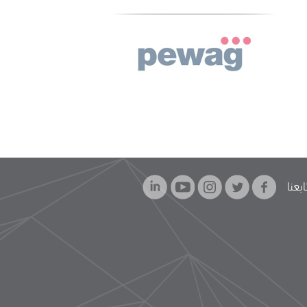
ابعنا