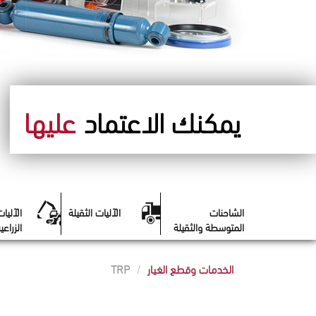
يمكنك الاعتماد
عليها
الشاحنات
الآليات الثقيلة
الآليات
المتوسطة والثقيلة
الزراعي
الخدمات وقطع الغيار
TRP