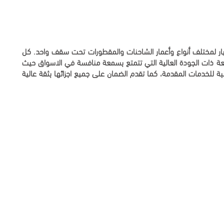
غيار لمختلف أنواع وأعمار الشاحنات والمقطورات تحت سقف واحد. كل
عة ذات الجودة العالية التي تتمتع بسمعة منافسة في الاسواق حيث
سبة للخدمات المقدمة، كما تقدم الضمان على جميع اجزائها بثقة عالية