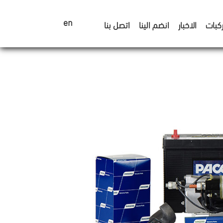
en
كبات
الاخبار
انضم الينا
اتصل بنا